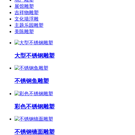
展馆雕塑
吉祥物雕塑
文化墙浮雕
主题乐园雕塑
美陈雕塑
大型不锈钢雕塑
不锈钢鱼雕塑
彩色不锈钢雕塑
不锈钢镜面雕塑