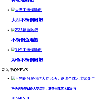
大型不锈钢雕塑
不锈钢鱼雕塑
彩色不锈钢雕塑
新闻
中心
NEWS
不锈钢雕塑创作大赛启动，邀请全球艺术家参与
2024-02-19