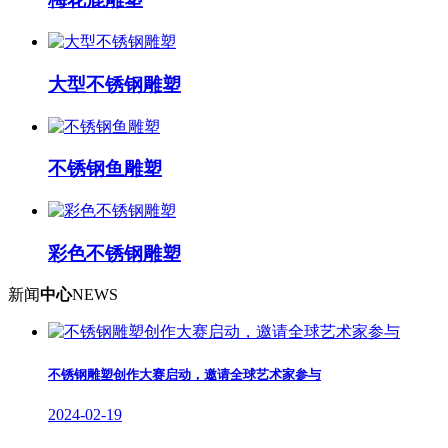
大型不锈钢雕塑
不锈钢鱼雕塑
彩色不锈钢雕塑
新闻
中心
NEWS
不锈钢雕塑创作大赛启动，邀请全球艺术家参与
2024-02-19