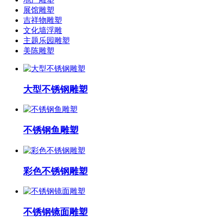
展馆雕塑
吉祥物雕塑
文化墙浮雕
主题乐园雕塑
美陈雕塑
大型不锈钢雕塑
不锈钢鱼雕塑
彩色不锈钢雕塑
不锈钢镜面雕塑