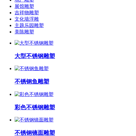
展馆雕塑
吉祥物雕塑
文化墙浮雕
主题乐园雕塑
美陈雕塑
大型不锈钢雕塑
不锈钢鱼雕塑
彩色不锈钢雕塑
不锈钢镜面雕塑