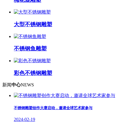
大型不锈钢雕塑
不锈钢鱼雕塑
彩色不锈钢雕塑
新闻
中心
NEWS
不锈钢雕塑创作大赛启动，邀请全球艺术家参与
2024-02-19