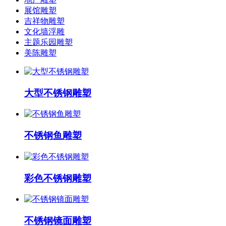
展馆雕塑
吉祥物雕塑
文化墙浮雕
主题乐园雕塑
美陈雕塑
大型不锈钢雕塑
不锈钢鱼雕塑
彩色不锈钢雕塑
不锈钢镜面雕塑