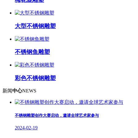
大型不锈钢雕塑
不锈钢鱼雕塑
彩色不锈钢雕塑
新闻
中心
NEWS
不锈钢雕塑创作大赛启动，邀请全球艺术家参与
2024-02-19