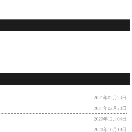
2021年02月23日
2021年02月23日
2020年12月04日
2020年10月10日