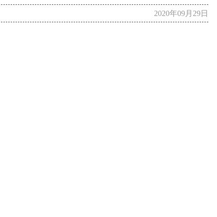
2020年09月29日