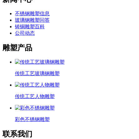
不锈钢雕塑信息
玻璃钢雕塑问答
铸铜雕塑百科
公司动态
雕塑产品
传统工艺玻璃钢雕塑
传统工艺人物雕塑
彩色不锈钢雕塑
联系我们