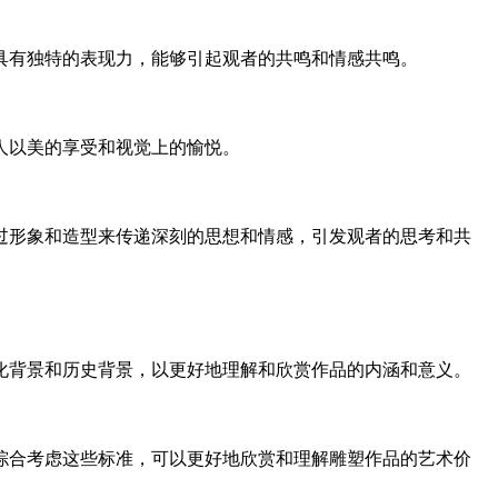
具有独特的表现力，能够引起观者的共鸣和情感共鸣。
人以美的享受和视觉上的愉悦。
过形象和造型来传递深刻的思想和情感，引发观者的思考和共
化背景和历史背景，以更好地理解和欣赏作品的内涵和意义。
合考虑这些标准，可以更好地欣赏和理解雕塑作品的艺术价