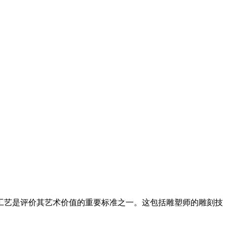
和工艺是评价其艺术价值的重要标准之一。这包括雕塑师的雕刻技