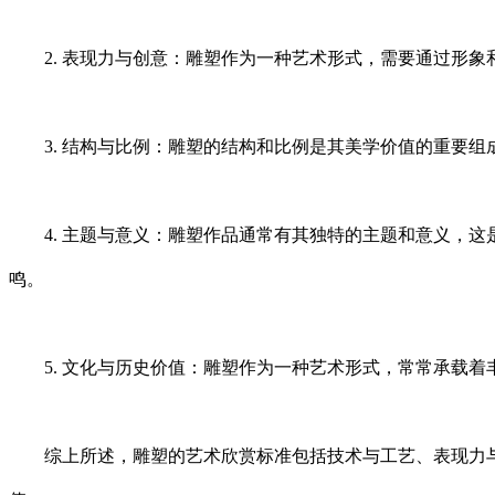
2. 表现力与创意：雕塑作为一种艺术形式，需要通过形象
3. 结构与比例：雕塑的结构和比例是其美学价值的重要组
4. 主题与意义：雕塑作品通常有其独特的主题和意义，这
鸣。
5. 文化与历史价值：雕塑作为一种艺术形式，常常承载着
综上所述，雕塑的艺术欣赏标准包括技术与工艺、表现力与