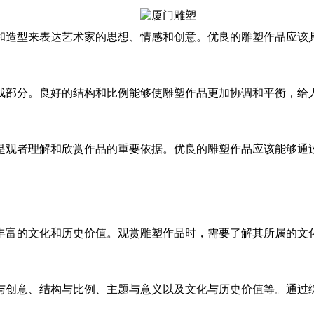
和造型来表达艺术家的思想、情感和创意。优良的雕塑作品应该
成部分。良好的结构和比例能够使雕塑作品更加协调和平衡，给
是观者理解和欣赏作品的重要依据。优良的雕塑作品应该能够通
丰富的文化和历史价值。观赏雕塑作品时，需要了解其所属的文
创意、结构与比例、主题与意义以及文化与历史价值等。通过综