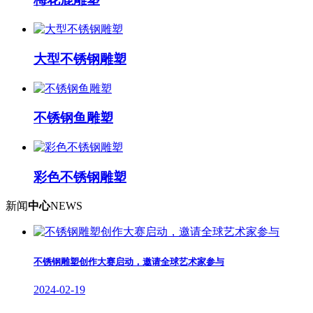
大型不锈钢雕塑
不锈钢鱼雕塑
彩色不锈钢雕塑
新闻
中心
NEWS
不锈钢雕塑创作大赛启动，邀请全球艺术家参与
2024-02-19