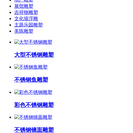
展馆雕塑
吉祥物雕塑
文化墙浮雕
主题乐园雕塑
美陈雕塑
大型不锈钢雕塑
不锈钢鱼雕塑
彩色不锈钢雕塑
不锈钢镜面雕塑